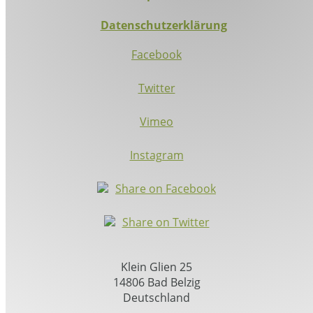
Datenschutzerklärung
Facebook
Twitter
Vimeo
Instagram
Share on Facebook
Share on Twitter
Klein Glien 25
14806 Bad Belzig
Deutschland