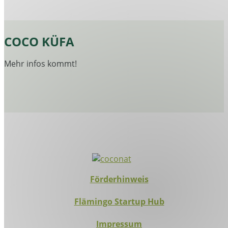
COCO KÜFA
Mehr infos kommt!
Förderhinweis
Flämingo Startup Hub
Impressum