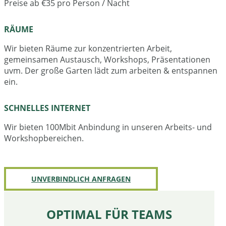
Preise ab €35 pro Person / Nacht
RÄUME
Wir bieten Räume zur konzentrierten Arbeit,
gemeinsamen Austausch, Workshops, Präsentationen
uvm. Der große Garten lädt zum arbeiten & entspannen
ein.
SCHNELLES INTERNET
Wir bieten 100Mbit Anbindung in unseren Arbeits- und
Workshopbereichen.
UNVERBINDLICH ANFRAGEN
OPTIMAL FÜR TEAMS