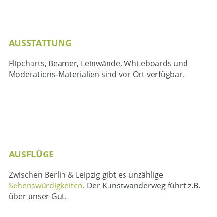
AUSSTATTUNG
Flipcharts, Beamer, Leinwände, Whiteboards und
Moderations-Materialien sind vor Ort verfügbar.
AUSFLÜGE
Zwischen Berlin & Leipzig gibt es unzählige
Sehenswürdigkeiten
. Der Kunstwanderweg führt z.B.
über unser Gut.