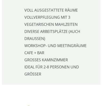
VOLL AUSGESTATTETE RÄUME
VOLLVERPFLEGUNG MIT 3
VEGETARISCHEN MAHLZEITEN
DIVERSE ARBEITSPLÄTZE (AUCH
DRAUSSEN)
WORKSHOP- UND MEETINGRÄUME
CAFE + BAR
GROSSES KAMINZIMMER
IDEAL FÜR 2-8 PERSONEN UND
GRÖSSER