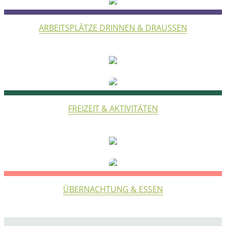
ARBEITSPLÄTZE DRINNEN & DRAUSSEN
ENTSPANNEN
FREIZEIT & AKTIVITÄTEN
ÜBERNACHTEN
ÜBERNACHTUNG & ESSEN