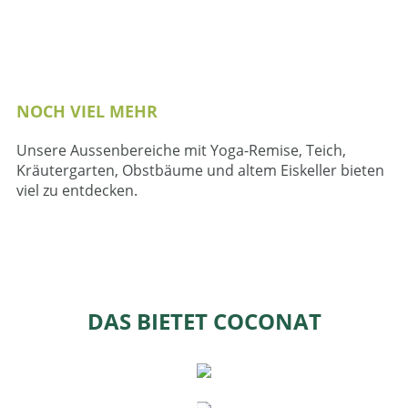
NOCH VIEL MEHR
Unsere Aussenbereiche mit Yoga-Remise, Teich,
Kräutergarten, Obstbäume und altem Eiskeller bieten
viel zu entdecken.
DAS BIETET COCONAT
ARBEITEN