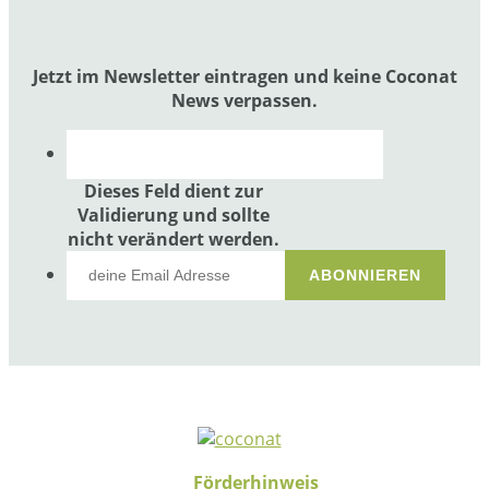
Jetzt im Newsletter eintragen und keine Coconat
News verpassen.
Dieses Feld dient zur
Validierung und sollte
nicht verändert werden.
Förderhinweis