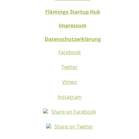
Flämingo Startup Hub
Impressum
Datenschutzerklärung
Facebook
Twitter
Vimeo
Instagram
Share on Facebook
Share on Twitter