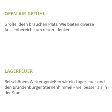
OPEN-AIR-GEFÜHL
Große Ideen brauchen Platz. Wie bieten diverse
Aussenbereiche um neu zu denken.
LAGERFEUER
Bei schönem Wetter genießen wir ein Lagerfeuer und
den Brandenburger Sternenhimmel – viel besser als in
der Stadt.