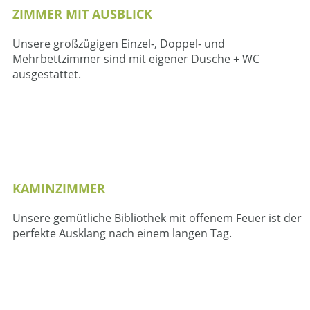
ZIMMER MIT AUSBLICK
Unsere großzügigen Einzel-, Doppel- und
Mehrbettzimmer sind mit eigener Dusche + WC
ausgestattet.
KAMINZIMMER
Unsere gemütliche Bibliothek mit offenem Feuer ist der
perfekte Ausklang nach einem langen Tag.