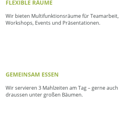
FLEXIBLE RÄUME
Wir bieten Multifunktionsräume für Teamarbeit,
Workshops, Events und Präsentationen.
GEMEINSAM ESSEN
Wir servieren 3 Mahlzeiten am Tag – gerne auch
draussen unter großen Bäumen.