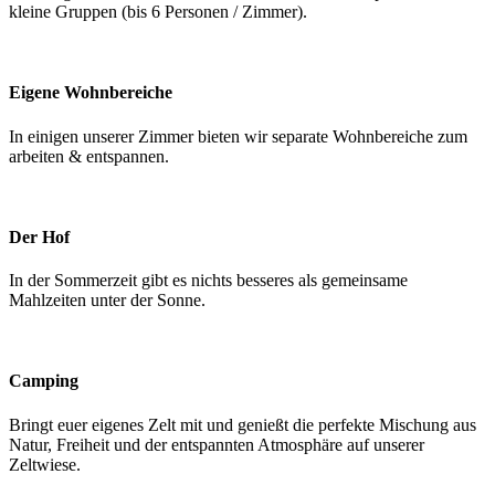
kleine Gruppen (bis 6 Personen / Zimmer).
Eigene Wohnbereiche
In einigen unserer Zimmer bieten wir separate Wohnbereiche zum
arbeiten & entspannen.
Der Hof
In der Sommerzeit gibt es nichts besseres als gemeinsame
Mahlzeiten unter der Sonne.
Camping
Bringt euer eigenes Zelt mit und genießt die perfekte Mischung aus
Natur, Freiheit und der entspannten Atmosphäre auf unserer
Zeltwiese.