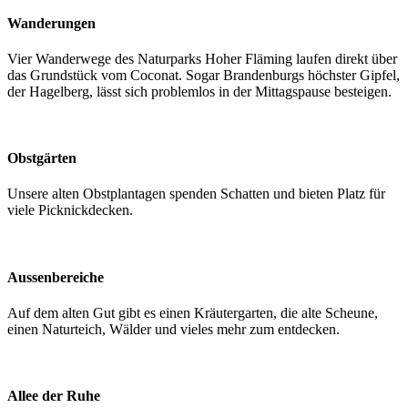
Wanderungen
Vier Wanderwege des Naturparks Hoher Fläming laufen direkt über
das Grundstück vom Coconat. Sogar Brandenburgs höchster Gipfel,
der Hagelberg, lässt sich problemlos in der Mittagspause besteigen.
Obstgärten
Unsere alten Obstplantagen spenden Schatten und bieten Platz für
viele Picknickdecken.
Aussenbereiche
Auf dem alten Gut gibt es einen Kräutergarten, die alte Scheune,
einen Naturteich, Wälder und vieles mehr zum entdecken.
Allee der Ruhe