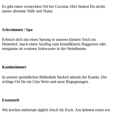
Es gibt einen versteckten Ort bei Coconat. Hier findest Du nichts
ausser absolute Stille und Natur.
Schwimmen / Spa
Erfrisch dich mit einen Sprung in unseren kleinen Teich im
Hinterhof, mach einen Ausflug zum kristallklaren Baggersee oder
entspanne im warmen Solewasser in der Steintherme.
Kaminzimmer
In unserer gemütlichen Bibliothek flackert abends der Kamin. Der
richtige Ort für ein Glas Wein und neue Begegnungen.
Essenszeit
Wir kochen mehrmals täglich frisch für Euch. Am liebsten essen wir