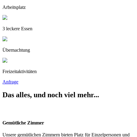
Arbeitsplatz
3 leckere Essen
Übernachtung
Freizeitaktivitäten
Anfrage
Das alles, und noch viel mehr...
Gemütliche Zimmer
Unsere gemütlichen Zimmern bieten Platz für Einzelpersonen und