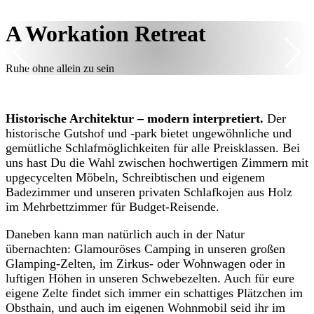
A Workation Retreat
Ruhe ohne allein zu sein
Historische Architektur – modern interpretiert.
Der
historische Gutshof und -park bietet ungewöhnliche und
gemütliche Schlafmöglichkeiten für alle Preisklassen. Bei
uns hast Du die Wahl zwischen hochwertigen Zimmern mit
upgecycelten Möbeln, Schreibtischen und eigenem
Badezimmer und unseren privaten Schlafkojen aus Holz
im Mehrbettzimmer für Budget-Reisende.
Daneben kann man natürlich auch in der Natur
übernachten: Glamouröses Camping in unseren großen
Glamping-Zelten, im Zirkus- oder Wohnwagen oder in
luftigen Höhen in unseren Schwebezelten. Auch für eure
eigene Zelte findet sich immer ein schattiges Plätzchen im
Obsthain, und auch im eigenen Wohnmobil seid ihr im