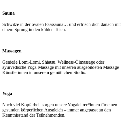
Sauna
Schwitze in der ovalen Fasssauna… und erfrisch dich danach mit
einem Sprung in den kühlen Teich.
Massagen
Genieße Lomi-Lomi, Shiatsu, Wellness-Ölmassage oder
ayurvedische Yoga-Massage mit unseren ausgebildeten Massage-
Künstlerinnen
in unserem gemütlichen Studio.
Yoga
Nach viel Kopfarbeit sorgen unsere Yogalehrer*innen für einen
gesunden körperlichen Ausgleich – immer angepasst an den
Kenntnisstand der Teilnehmenden.