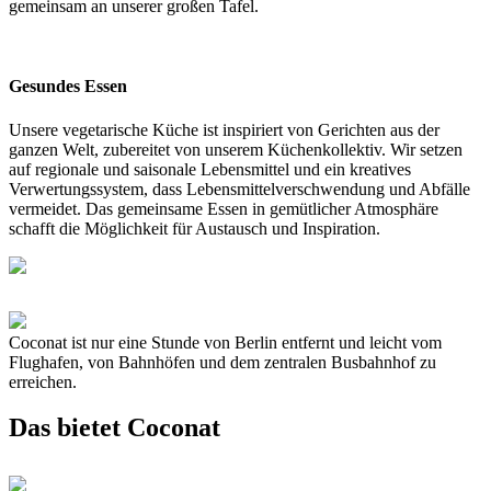
gemeinsam an unserer großen Tafel.
Gesundes Essen
Unsere vegetarische Küche ist inspiriert von Gerichten aus der
ganzen Welt, zubereitet von unserem Küchenkollektiv. Wir setzen
auf regionale und saisonale Lebensmittel und ein kreatives
Verwertungssystem, dass Lebensmittelverschwendung und Abfälle
vermeidet. Das gemeinsame Essen in gemütlicher Atmosphäre
schafft die Möglichkeit für Austausch und Inspiration.
Coconat ist nur eine Stunde von Berlin entfernt und leicht vom
Flughafen, von Bahnhöfen und dem zentralen Busbahnhof zu
erreichen.
Das bietet Coconat