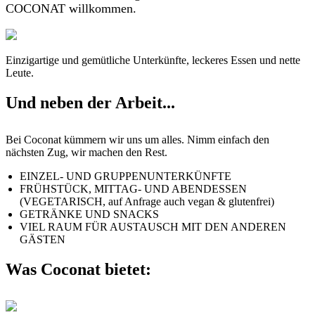
COCONAT willkommen.
Einzigartige und gemütliche Unterkünfte, leckeres Essen und nette
Leute.
Und neben der Arbeit...
Bei Coconat kümmern wir uns um alles. Nimm einfach den
nächsten Zug, wir machen den Rest.
EINZEL- UND GRUPPENUNTERKÜNFTE
FRÜHSTÜCK, MITTAG- UND ABENDESSEN
(VEGETARISCH, auf Anfrage auch vegan & glutenfrei)
GETRÄNKE UND SNACKS
VIEL RAUM FÜR AUSTAUSCH MIT DEN ANDEREN
GÄSTEN
Was Coconat bietet: