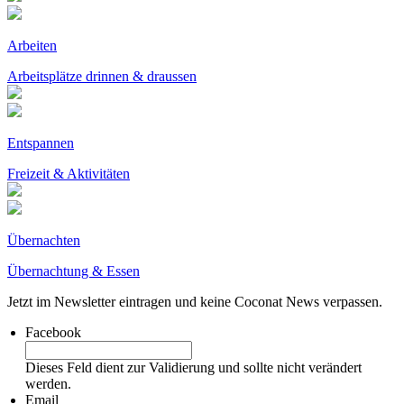
Arbeiten
Arbeitsplätze drinnen & draussen
Entspannen
Freizeit & Aktivitäten
Übernachten
Übernachtung & Essen
Jetzt im Newsletter eintragen und keine Coconat News verpassen.
Facebook
Dieses Feld dient zur Validierung und sollte nicht verändert
werden.
Email