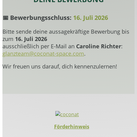
📅 Bewerbungsschluss:
16. Juli 2026
Bitte sende deine aussagekräftige Bewerbung bis
zum
16. Juli 2026
ausschließlich per E-Mail an
Caroline Richter
:
glanzteam@coconat-space.com
.
Wir freuen uns darauf, dich kennenzulernen!
Förderhinweis