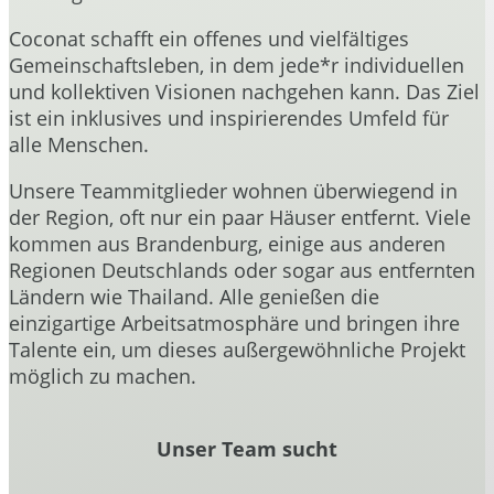
Coconat schafft ein offenes und vielfältiges
Gemeinschaftsleben, in dem jede*r individuellen
und kollektiven Visionen nachgehen kann. Das Ziel
ist ein inklusives und inspirierendes Umfeld für
alle Menschen.
Unsere Teammitglieder wohnen überwiegend in
der Region, oft nur ein paar Häuser entfernt. Viele
kommen aus Brandenburg, einige aus anderen
Regionen Deutschlands oder sogar aus entfernten
Ländern wie Thailand. Alle genießen die
einzigartige Arbeitsatmosphäre und bringen ihre
Talente ein, um dieses außergewöhnliche Projekt
möglich zu machen.
Unser Team sucht