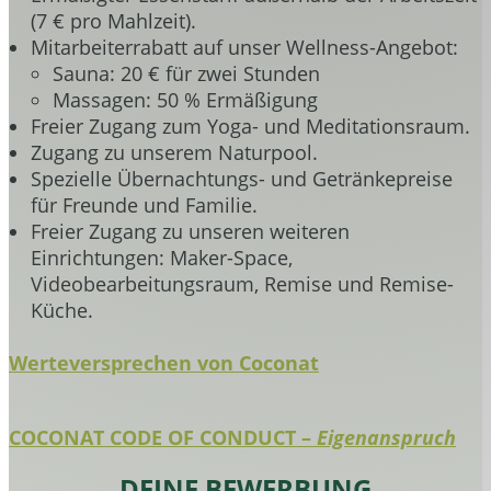
(7 € pro Mahlzeit).
Mitarbeiterrabatt auf unser Wellness-Angebot:
Sauna: 20 € für zwei Stunden
Massagen: 50 % Ermäßigung
Freier Zugang zum Yoga- und Meditationsraum.
Zugang zu unserem Naturpool.
Spezielle Übernachtungs- und Getränkepreise
für Freunde und Familie.
Freier Zugang zu unseren weiteren
Einrichtungen: Maker-Space,
Videobearbeitungsraum, Remise und Remise-
Küche.
Werteversprechen von Coconat
COCONAT CODE OF CONDUCT –
Eigenanspruch
DEINE BEWERBUNG