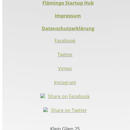
Flämingo Startup Hub
Impressum
Datenschutzerklärung
Facebook
Twitter
Vimeo
Instagram
Share on Facebook
Share on Twitter
Klein Glien 25