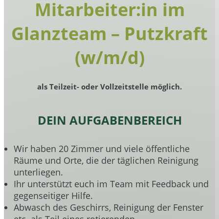
Mitarbeiter:in im
Glanzteam – Putzkraft
(w/m/d)
als Teilzeit- oder Vollzeitstelle möglich.
DEIN AUFGABENBEREICH
Wir haben 20 Zimmer und viele öffentliche
Räume und Orte, die der täglichen Reinigung
unterliegen.
Ihr unterstützt euch im Team mit Feedback und
gegenseitiger Hilfe.
Abwasch des Geschirrs, Reinigung der Fenster