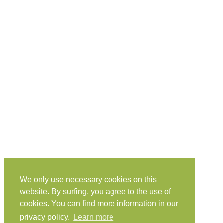
We only use necessary cookies on this
website. By surfing, you agree to the use of
cookies. You can find more information in our
privacy policy.
Learn more