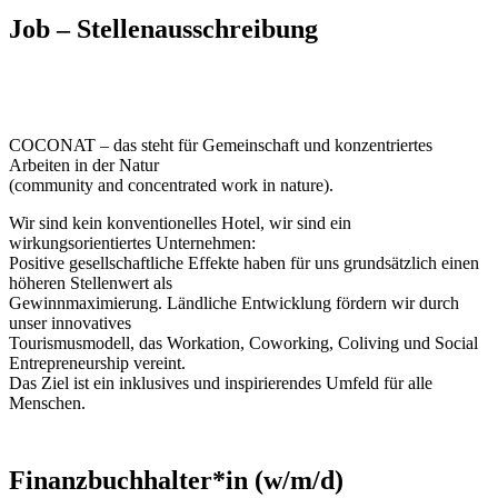
Job – Stellenausschreibung
COCONAT – das steht für Gemeinschaft und konzentriertes
Arbeiten in der Natur
(community and concentrated work in nature).
Wir sind kein konventionelles Hotel, wir sind ein
wirkungsorientiertes Unternehmen:
Positive gesellschaftliche Effekte haben für uns grundsätzlich einen
höheren Stellenwert als
Gewinnmaximierung. Ländliche Entwicklung fördern wir durch
unser innovatives
Tourismusmodell, das Workation, Coworking, Coliving und Social
Entrepreneurship vereint.
Das Ziel ist ein inklusives und inspirierendes Umfeld für alle
Menschen.
Finanzbuchhalter*in (w/m/d)