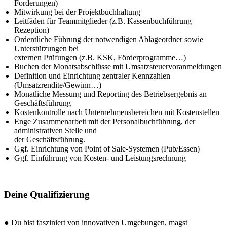
Forderungen)
Mitwirkung bei der Projektbuchhaltung
Leitfäden für Teammitglieder (z.B. Kassenbuchführung
Rezeption)
Ordentliche Führung der notwendigen Ablageordner sowie
Unterstützungen bei
externen Prüfungen (z.B. KSK, Förderprogramme…)
Buchen der Monatsabschlüsse mit Umsatzsteuervoranmeldungen
Definition und Einrichtung zentraler Kennzahlen
(Umsatzrendite/Gewinn…)
Monatliche Messung und Reporting des Betriebsergebnis an
Geschäftsführung
Kostenkontrolle nach Unternehmensbereichen mit Kostenstellen
Enge Zusammenarbeit mit der Personalbuchführung, der
administrativen Stelle und
der Geschäftsführung.
Ggf. Einrichtung von Point of Sale-Systemen (Pub/Essen)
Ggf. Einführung von Kosten- und Leistungsrechnung
Deine Qualifizierung
● Du bist fasziniert von innovativen Umgebungen, magst