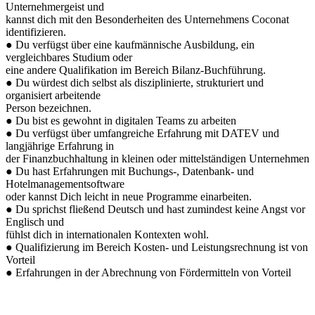
Unternehmergeist und
kannst dich mit den Besonderheiten des Unternehmens Coconat
identifizieren.
● Du verfügst über eine kaufmännische Ausbildung, ein
vergleichbares Studium oder
eine andere Qualifikation im Bereich Bilanz-Buchführung.
● Du würdest dich selbst als disziplinierte, strukturiert und
organisiert arbeitende
Person bezeichnen.
● Du bist es gewohnt in digitalen Teams zu arbeiten
● Du verfügst über umfangreiche Erfahrung mit DATEV und
langjährige Erfahrung in
der Finanzbuchhaltung in kleinen oder mittelständigen Unternehmen
● Du hast Erfahrungen mit Buchungs-, Datenbank- und
Hotelmanagementsoftware
oder kannst Dich leicht in neue Programme einarbeiten.
● Du sprichst fließend Deutsch und hast zumindest keine Angst vor
Englisch und
fühlst dich in internationalen Kontexten wohl.
● Qualifizierung im Bereich Kosten- und Leistungsrechnung ist von
Vorteil
● Erfahrungen in der Abrechnung von Fördermitteln von Vorteil