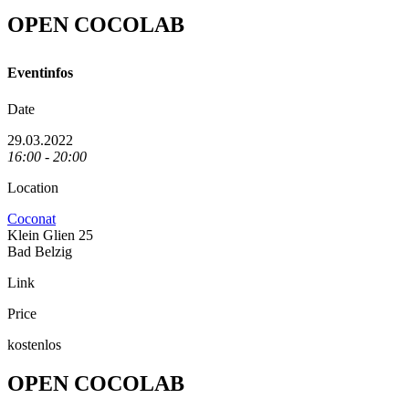
OPEN COCOLAB
Eventinfos
Date
29.03.2022
16:00 - 20:00
Location
Coconat
Klein Glien 25
Bad Belzig
Link
Price
kostenlos
OPEN COCOLAB