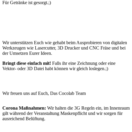
Für Getränke ist gesorgt.;)
Wir unterstützen Euch wie gehabt beim Ausprobieren von digitalen
Werkzeugen wie Lasercutter, 3D Drucker und CNC Fräse und bei
der Umsetzen Eurer Ideen.
Bringt diese einfach mit!
Falls ihr eine Zeichnung oder eine
Vektor- oder 3D Datei habt können wir gleich loslegen.;)
Wir freuen uns auf Euch, Das Cocolab Team
Corona Maßnahmen:
Wir halten die 3G Regeln ein, im Innenraum
gilt während der Veranstaltung Maskenpflicht und wir sorgen für
ausreichend Belüftung.