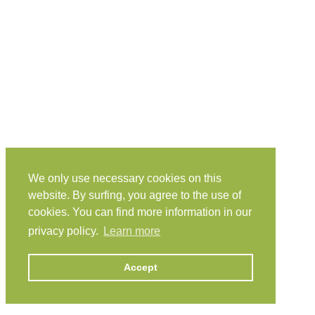
We only use necessary cookies on this
website. By surfing, you agree to the use of
cookies. You can find more information in our
privacy policy.
Learn more
Accept