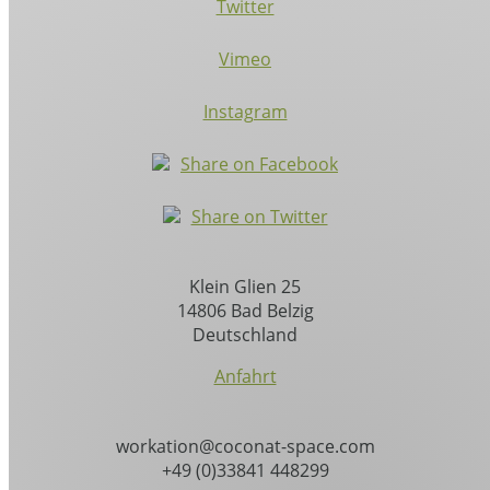
Twitter
Vimeo
Instagram
Share on Facebook
Share on Twitter
Klein Glien 25
14806 Bad Belzig
Deutschland
Anfahrt
workation@coconat-space.com
+49 (0)33841 448299