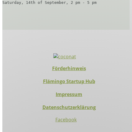
Saturday, 14th of September, 2 pm - 5 pm
Förderhinweis
Flämingo Startup Hub
Impressum
Datenschutzerklärung
Facebook