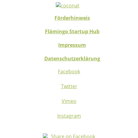
Förderhinweis
Flämingo Startup Hub
Impressum
Datenschutzerklärung
Facebook
Twitter
Vimeo
Instagram
Share on Facebook