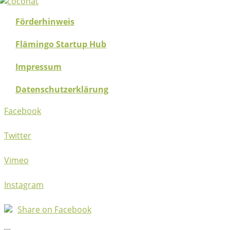
Förderhinweis
Flämingo Startup Hub
Impressum
Datenschutzerklärung
Facebook
Twitter
Vimeo
Instagram
Share on Facebook