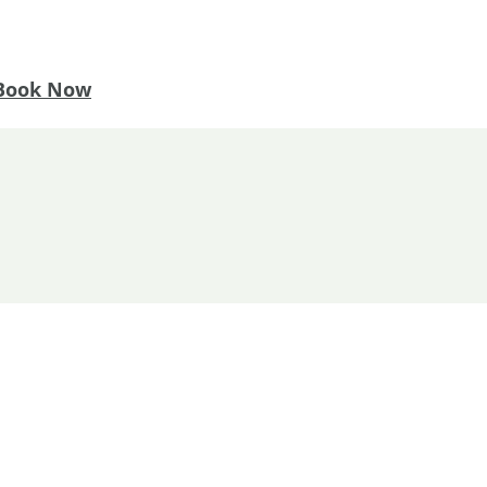
Book Now