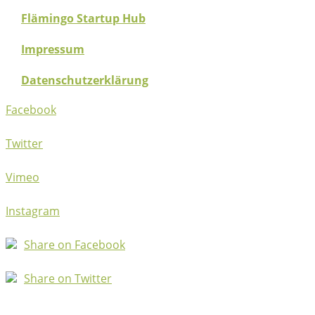
Flämingo Startup Hub
Impressum
Datenschutzerklärung
Facebook
Twitter
Vimeo
Instagram
Share on Facebook
Share on Twitter