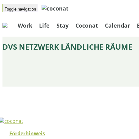
Toggle navigation
Work
Life
Stay
Coconat
Calendar
DVS NETZWERK LÄNDLICHE RÄUME
Förderhinweis