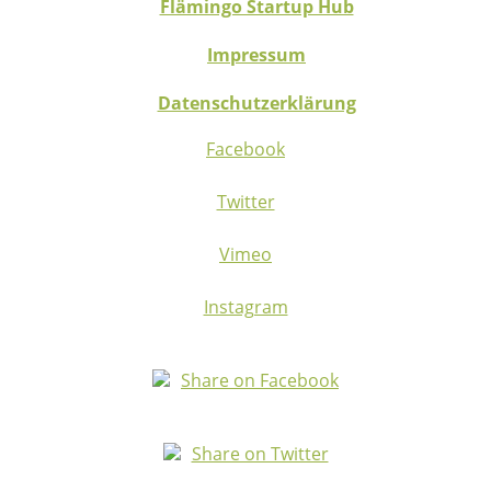
Flämingo Startup Hub
Impressum
Datenschutzerklärung
Facebook
Twitter
Vimeo
Instagram
Share on Facebook
Share on Twitter