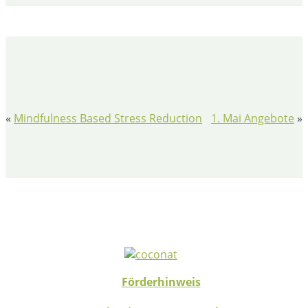
«
Mindfulness Based Stress Reduction
1. Mai Angebote
»
Förderhinweis