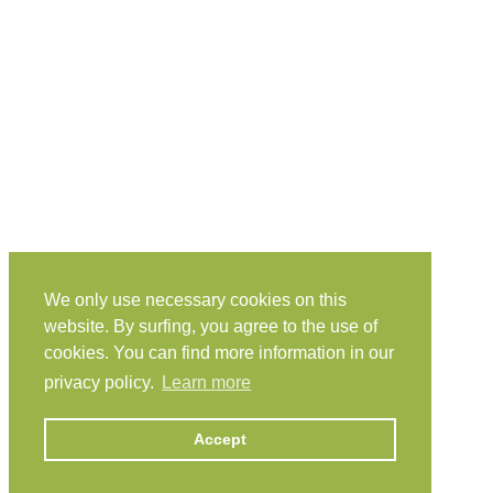
We only use necessary cookies on this
website. By surfing, you agree to the use of
cookies. You can find more information in our
privacy policy.
Learn more
Accept