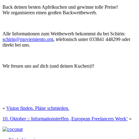
Back deinen besten Apfelkuchen und gewinne tolle Preise!
Wir organisieren einen großen Backwettbewerb.
Alle Informationen zum Wettbewerb bekommst du bei Schirin:
schirin@moviemiento.org
, telefonisch unter 033841 448299 oder
direkt bei uns.
Wir freuen uns auf dich (und deinen Kuchen)!!
«
Vision finden. Pläne schmieden.
10. Oktober :: Informationstreffen ‚European Freelancers Week‘
»