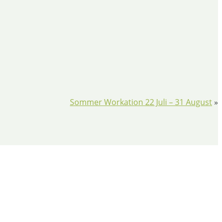
Sommer Workation 22 Juli – 31 August
»