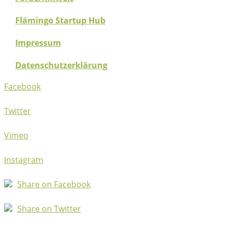
Flämingo Startup Hub
Impressum
Datenschutzerklärung
Facebook
Twitter
Vimeo
Instagram
Share on Facebook
Share on Twitter