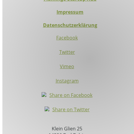
Impressum
Datenschutzerklärung
Facebook
Twitter
Vimeo
Instagram
Share on Facebook
Share on Twitter
Klein Glien 25