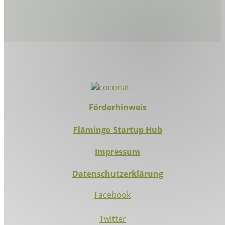
Förderhinweis
Flämingo Startup Hub
Impressum
Datenschutzerklärung
Facebook
Twitter