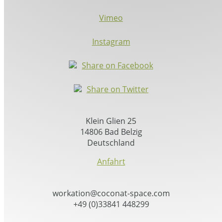
Vimeo
Instagram
Share on Facebook
Share on Twitter
Klein Glien 25
14806 Bad Belzig
Deutschland
Anfahrt
workation@coconat-space.com
+49 (0)33841 448299