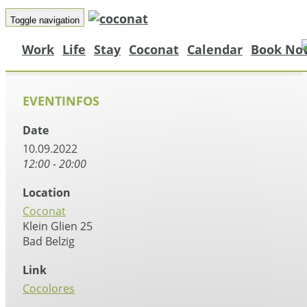
Toggle navigation
Work
Life
Stay
Coconat
Calendar
Book No
EVENTINFOS
Date
10.09.2022
12:00 - 20:00
Location
Coconat
Klein Glien 25
Bad Belzig
Link
Cocolores