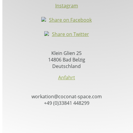
Instagram
Share on Facebook
Share on Twitter
Klein Glien 25
14806 Bad Belzig
Deutschland
Anfahrt
workation@coconat-space.com
+49 (0)33841 448299