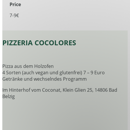
Price
7-9€
PIZZERIA COCOLORES
Pizza aus dem Holzofen
4 Sorten (auch vegan und glutenfrei) 7 – 9 Euro
Getränke und wechselndes Programm
Im Hinterhof vom Coconat
,
Klein Glien 25
,
14806 Bad
Belzig