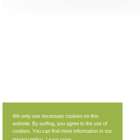
We only use necessary cookies on this
website. By surfing, you agree to the use of
cookies. You can find more information in our
privacy policy.
Learn more