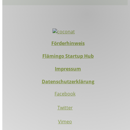
Förderhinweis
Flämingo Startup Hub
Impressum
Datenschutzerklärung
Facebook
Twitter
Vimeo