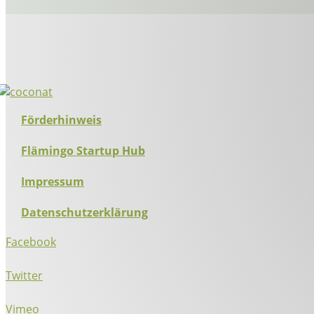
Förderhinweis
Flämingo Startup Hub
Impressum
Datenschutzerklärung
Facebook
Twitter
Vimeo