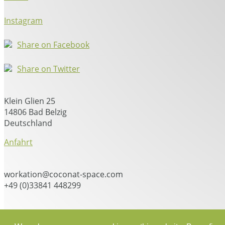
Instagram
Share on Facebook
Share on Twitter
Klein Glien 25
14806 Bad Belzig
Deutschland
Anfahrt
workation@coconat-space.com
+49 (0)33841 448299