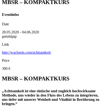
MBSR – KOMPAKTKURS
Eventinfos
Date
28.05.2020 - 04.06.2020
ganztägig
Link
http://wachsein.com/achtsamkeit/
Price
390 €
MBSR – KOMPAKTKURS
„Achtsamkeit ist eine einfache und zugleich hochwirksame
Methode, uns wieder in den Fluss des Lebens zu integrieren,
uns tiefer mit unserer Weisheit und Vitalität in Berührung zu
bringen.“