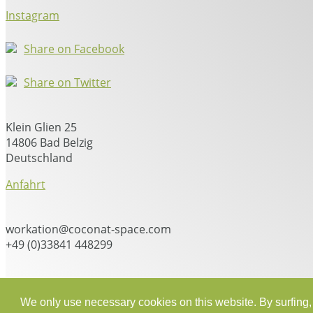
Instagram
Share on Facebook
Share on Twitter
Klein Glien 25
14806 Bad Belzig
Deutschland
Anfahrt
workation@coconat-space.com
+49 (0)33841 448299
We only use necessary cookies on this website. By surfing, 