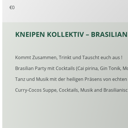
€0
KNEIPEN KOLLEKTIV – BRASILIA
Kommt Zusammen, Trinkt und Tauscht euch aus !
Brasilian Party mit Cocktails (Cai pirina, Gin Tonik, Mo
Tanz und Musik mit der heiligen Präsens von echten 
Curry-
Cocos Suppe, Cocktails, Musik and Brasilianisc