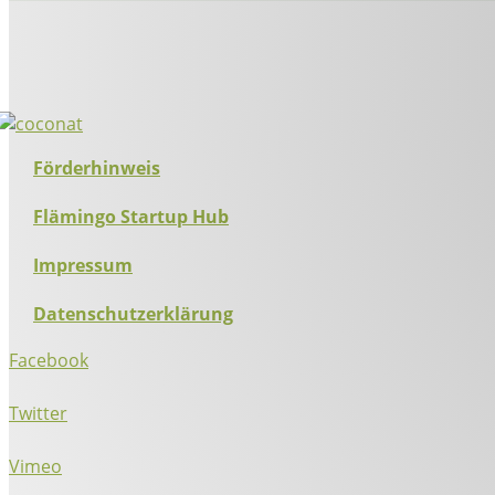
Förderhinweis
Flämingo Startup Hub
Impressum
Datenschutzerklärung
Facebook
Twitter
Vimeo