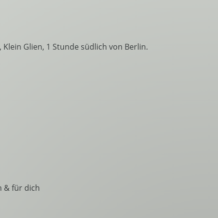
ein Glien, 1 Stunde südlich von Berlin.
 & für dich