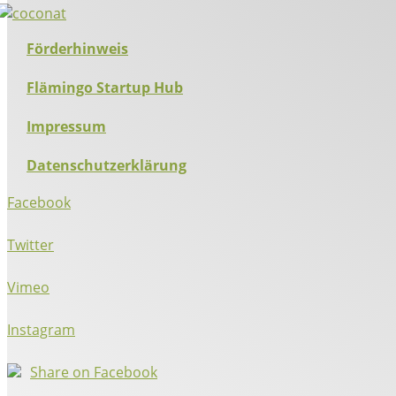
Förderhinweis
Flämingo Startup Hub
Impressum
Datenschutzerklärung
Facebook
Twitter
Vimeo
Instagram
Share on Facebook