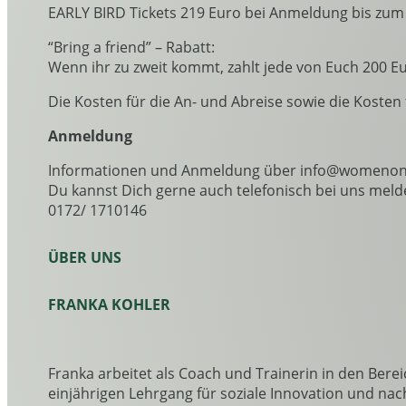
EARLY BIRD Tickets 219 Euro bei Anmeldung bis zum 6
“Bring a friend” – Rabatt:
Wenn ihr zu zweit kommt, zahlt jede von Euch 200 Eu
Die Kosten für die An- und Abreise sowie die Kosten
Anmeldung
Informationen und Anmeldung über info@womenon
Du kannst Dich gerne auch telefonisch bei uns meld
0172/ 1710146
ÜBER UNS
FRANKA KOHLER
Franka arbeitet als Coach und Trainerin in den Bere
einjährigen Lehrgang für soziale Innovation und nac