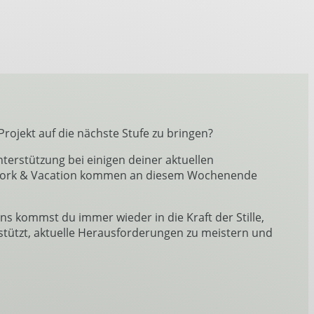
ojekt auf die nächste Stufe zu bringen?
erstützung bei einigen deiner aktuellen
n. Work & Vacation kommen an diesem Wochenende
s kommst du immer wieder in die Kraft der Stille,
stützt, aktuelle Herausforderungen zu meistern und