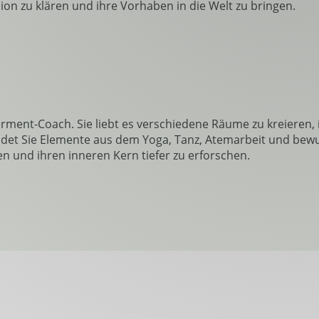
ion zu klären und ihre Vorhaben in die Welt zu bringen.
ment-Coach. Sie liebt es verschiedene Räume zu kreieren, 
ndet Sie Elemente aus dem Yoga, Tanz, Atemarbeit und bew
n und ihren inneren Kern tiefer zu erforschen.