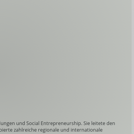
ungen und Social Entrepreneurship. Sie leitete den
ierte zahlreiche regionale und internationale