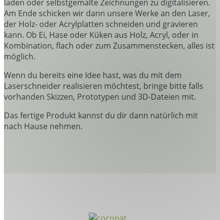
laden oder selbstgemalte Zeichnungen zu digitalisieren.
Am Ende schicken wir dann unsere Werke an den Laser,
der Holz- oder Acrylplatten schneiden und gravieren
kann. Ob Ei, Hase oder Küken aus Holz, Acryl, oder in
Kombination, flach oder zum Zusammenstecken, alles ist
möglich.
Wenn du bereits eine Idee hast, was du mit dem
Laserschneider realisieren möchtest, bringe bitte falls
vorhanden Skizzen, Prototypen und 3D-Dateien mit.
Das fertige Produkt kannst du dir dann natürlich mit
nach Hause nehmen.