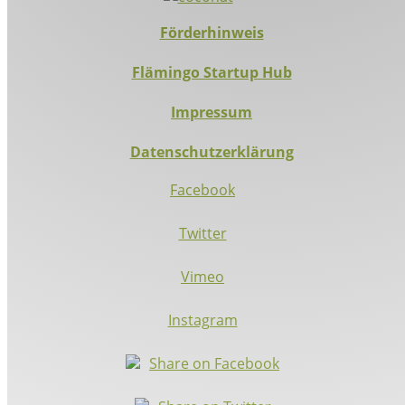
Förderhinweis
Flämingo Startup Hub
Impressum
Datenschutzerklärung
Facebook
Twitter
Vimeo
Instagram
Share on Facebook