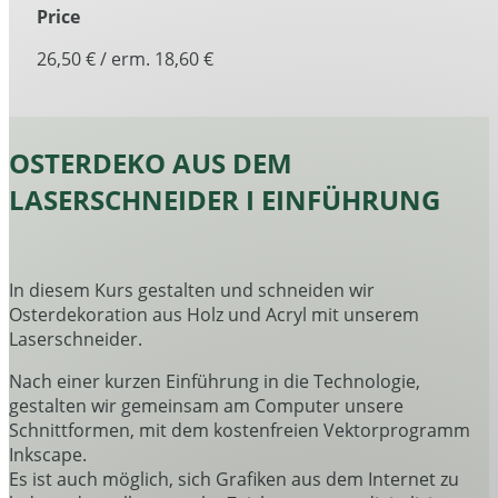
Price
26,50 € / erm. 18,60 €
OSTERDEKO AUS DEM
LASERSCHNEIDER I EINFÜHRUNG
In diesem Kurs gestalten und schneiden wir
Osterdekoration aus Holz und Acryl mit unserem
Laserschneider.
Nach einer kurzen Einführung in die Technologie,
gestalten wir gemeinsam am Computer unsere
Schnittformen, mit dem kostenfreien Vektorprogramm
Inkscape.
Es ist auch möglich, sich Grafiken aus dem Internet zu