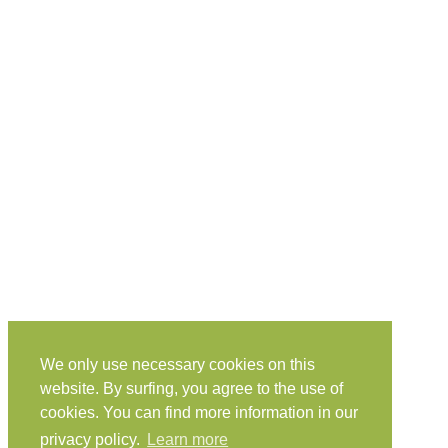
We only use necessary cookies on this
website. By surfing, you agree to the use of
cookies. You can find more information in our
privacy policy.
Learn more