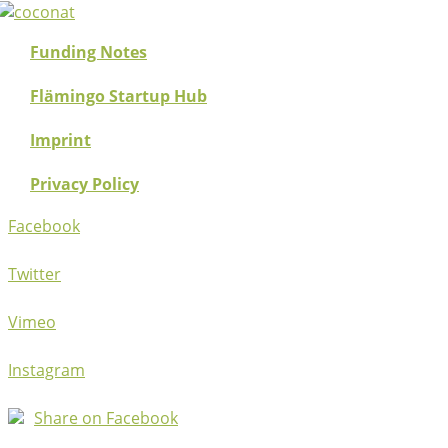
Funding Notes
Flämingo Startup Hub
Imprint
Privacy Policy
Facebook
Twitter
Vimeo
Instagram
Share on Facebook