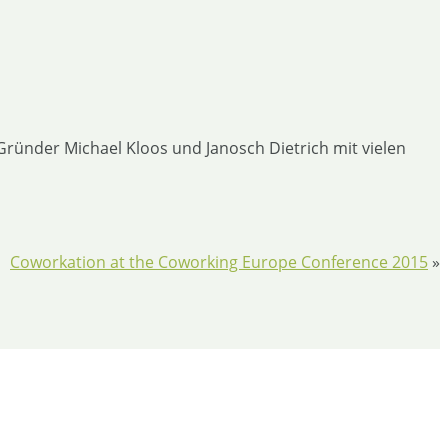
ründer Michael Kloos und Janosch Dietrich mit vielen
Coworkation at the Coworking Europe Conference 2015
»