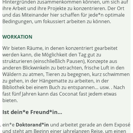
Hintergründen zusammenkommen können, um sich auf
ihre Arbeit und ihre Projekte zu konzentrieren. Der Ort
und das Miteinander hier schaffen für jede*n optimale
Bedingungen, um fokussiert arbeiten zu können.
WORKATION
Wir bieten Räume, in denen konzentriert gearbeitet
werden kann, die Möglichkeit den Tag gut zu
strukturieren (einschließlich Pausen), Konzepte aus
anderen Blickwinkeln zu betrachten, frische Luft in den
Wäldern zu atmen, Tieren zu begegnen, kurz schwimmen
zu gehen, in der Hängematte zu arbeiten, in der
Bibliothek bei einem Buch zu entspannen… usw. . Nach
fast fünf Jahren kann das Coconat fast jedem etwas
bieten.
Ist dein*e Freund*in…
ein*e
Doktorand*in
und arbeitet gerade an dem Exposé
und steht am Beginn einer jahrelangen Reise, um einen