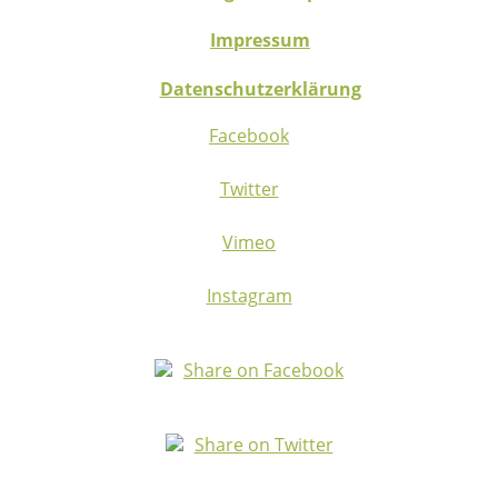
Impressum
Datenschutzerklärung
Facebook
Twitter
Vimeo
Instagram
Share on Facebook
Share on Twitter