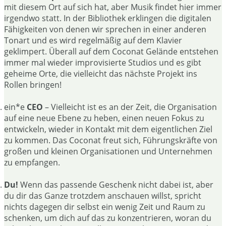
mit diesem Ort auf sich hat, aber Musik findet hier immer
irgendwo statt. In der Bibliothek erklingen die digitalen
Fähigkeiten von denen wir sprechen in einer anderen
Tonart und es wird regelmäßig auf dem Klavier
geklimpert. Überall auf dem Coconat Gelände entstehen
immer mal wieder improvisierte Studios und es gibt
geheime Orte, die vielleicht das nächste Projekt ins
Rollen bringen!
ein*e
CEO
– Vielleicht ist es an der Zeit, die Organisation
auf eine neue Ebene zu heben, einen neuen Fokus zu
entwickeln, wieder in Kontakt mit dem eigentlichen Ziel
zu kommen. Das Coconat freut sich, Führungskräfte von
großen und kleinen Organisationen und Unternehmen
zu empfangen.
Du!
Wenn das passende Geschenk nicht dabei ist, aber
du dir das Ganze trotzdem anschauen willst, spricht
nichts dagegen dir selbst ein wenig Zeit und Raum zu
schenken, um dich auf das zu konzentrieren, woran du