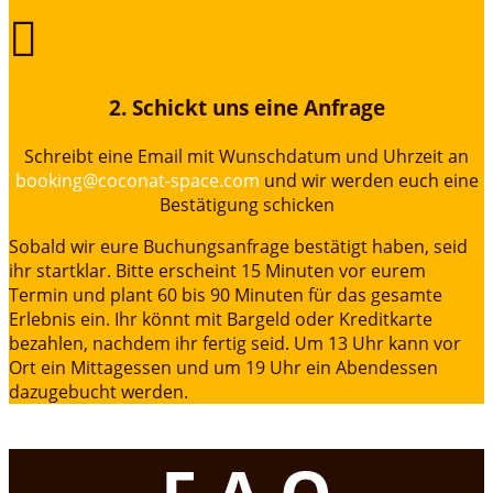

2. Schickt uns eine Anfrage
Schreibt eine Email mit Wunschdatum und Uhrzeit an
booking@coconat-space.com
und wir werden euch eine
Bestätigung schicken
Sobald wir eure Buchungsanfrage bestätigt haben, seid
ihr startklar. Bitte erscheint 15 Minuten vor eurem
Termin und plant 60 bis 90 Minuten für das gesamte
Erlebnis ein. Ihr könnt mit Bargeld oder Kreditkarte
bezahlen, nachdem ihr fertig seid. Um 13 Uhr kann vor
Ort ein Mittagessen und um 19 Uhr ein Abendessen
dazugebucht werden.