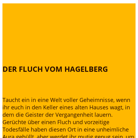
DER FLUCH VOM HAGELBERG
Taucht ein in eine Welt voller Geheimnisse, wenn
ihr euch in den Keller eines alten Hauses wagt, in
dem die Geister der Vergangenheit lauern.
Gerüchte über einen Fluch und vorzeitige
Todesfälle haben diesen Ort in eine unheimliche
Aura gehüllt, aber werdet ihr mutig genug sein, um