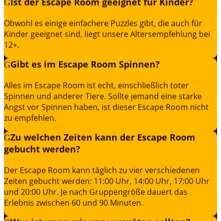
Ist der Escape Room geeignet für Kinder?
Obwohl es einige einfachere Puzzles gibt, die auch für
Kinder geeignet sind, liegt unsere Altersempfehlung bei
12+.
Gibt es im Escape Room Spinnen?
Alles im Escape Room ist echt, einschließlich toter
Spinnen und anderer Tiere. Sollte jemand eine starke
Angst vor Spinnen haben, ist dieser Escape Room nicht
zu empfehlen.
Zu welchen Zeiten kann der Escape Room
gebucht werden?
Der Escape Room kann täglich zu vier verschiedenen
Zeiten gebucht werden: 11:00 Uhr, 14:00 Uhr, 17:00 Uhr
und 20:00 Uhr. Je nach Gruppengröße dauert das
Erlebnis zwischen 60 und 90 Minuten.