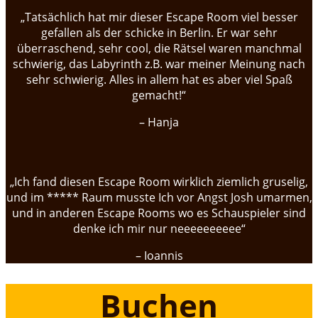
„Tatsächlich hat mir dieser Escape Room viel besser
gefallen als der schicke in Berlin. Er war sehr
überraschend, sehr cool, die Rätsel waren manchmal
schwierig, das Labyrinth z.B. war meiner Meinung nach
sehr schwierig. Alles in allem hat es aber viel Spaß
gemacht!“
– Hanja
„Ich fand diesen Escape Room wirklich ziemlich gruselig,
und im ***** Raum musste Ich vor Angst Josh umarmen,
und in anderen Escape Rooms wo es Schauspieler sind
denke ich mir nur neeeeeeeeee“
– Ioannis
Buchen