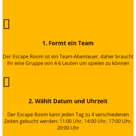

1. Formt ein Team
Der Escape Room ist ein Team-Abenteuer, daher braucht
ihr eine Gruppe von 4-6 Leuten um spielen zu können

2. Wählt Datum und Uhrzeit
Der Escape Room kann jeden Tag zu 4 verschiedenen
Zeiten gebucht werden: 11:00 Uhr, 14:00 Uhr, 17:00 Uhr,
20:00 Uhr