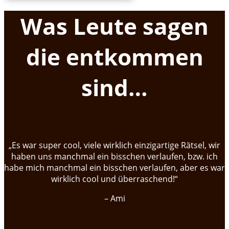
Was Leute sagen
die entkommen
sind…
„Es war super cool, viele wirklich einzigartige Rätsel, wir
haben uns manchmal ein bisschen verlaufen, bzw. ich
habe mich manchmal ein bisschen verlaufen, aber es war
wirklich cool und überraschend!“
– Ami