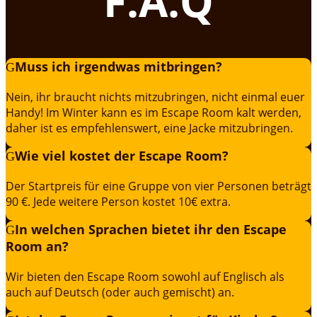
F.A.Q
Muss ich irgendwas mitbringen?
Nein, ihr braucht nichts mitzubringen, nicht einmal euer
Handy! Im Winter kann es im Escape Room kalt werden,
daher ist es empfehlenswert, eine Jacke mitzubringen.
Wie viel kostet der Escape Room?
Der Startpreis für eine Gruppe von vier Personen beträgt
90 €. Jede weitere Person kostet 10€ extra.
In welchen Sprachen bietet ihr den Escape
Room an?
Wir bieten den Escape Room sowohl auf Englisch als
auch auf Deutsch (oder auch gemischt) an.